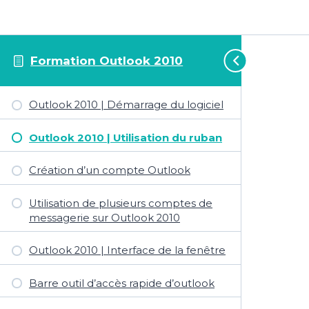
Formation Outlook 2010
Outlook 2010 | Démarrage du logiciel
Outlook 2010 | Utilisation du ruban
Création d’un compte Outlook
Utilisation de plusieurs comptes de
messagerie sur Outlook 2010
Outlook 2010 | Interface de la fenêtre
Barre outil d’accès rapide d’outlook