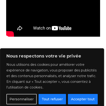
Nous respectons votre vie privée
Previous
Suivant
Nous utilisons des cookies pour améliorer votre
expérience de navigation, vous proposer des publicités
et des contenus personnalisés, et analyser notre trafic.
Retour au Cours
En cliquant sur « Tout accepter », vous consentez à
l’utilisation de cookies..
Personnaliser
Tout refuser
Accepter tout