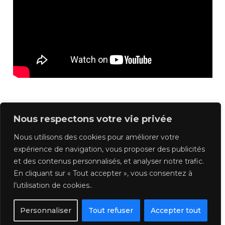
Nous respectons votre vie privée
Previous
Suivant
Nous utilisons des cookies pour améliorer votre
expérience de navigation, vous proposer des publicités
et des contenus personnalisés, et analyser notre trafic.
Retour au Cours
En cliquant sur « Tout accepter », vous consentez à
l’utilisation de cookies..
Personnaliser
Tout refuser
Accepter tout