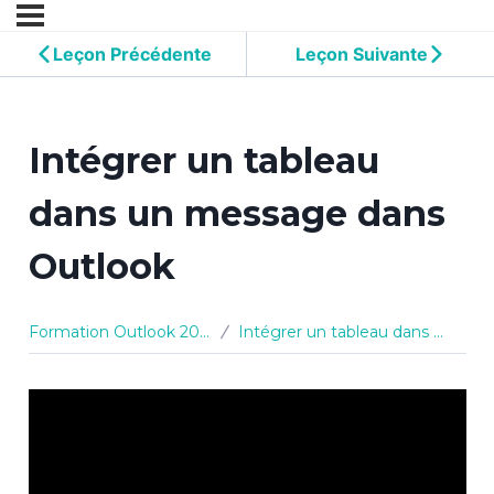
Leçon Précédente
Leçon Suivante
Intégrer un tableau
dans un message dans
Outlook
Formation Outlook 2010
Intégrer un tableau dans un message dans Outlook