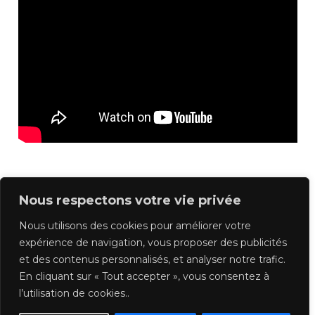
Nous respectons votre vie privée
Previous
Suivant
Nous utilisons des cookies pour améliorer votre
expérience de navigation, vous proposer des publicités
et des contenus personnalisés, et analyser notre trafic.
Retour au Cours
En cliquant sur « Tout accepter », vous consentez à
l’utilisation de cookies..