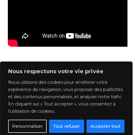
Nous respectons votre vie privée
Previous
Suivant
Nous utilisons des cookies pour améliorer votre
expérience de navigation, vous proposer des publicités
et des contenus personnalisés, et analyser notre trafic.
Retour au Cours
En cliquant sur « Tout accepter », vous consentez à
l’utilisation de cookies..
Personnaliser
Tout refuser
Accepter tout