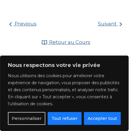
Previous
Suivant
Retour au Cours
Nous respectons votre vie privée
Nous utilisons des cookies pour améliorer votre
expérience de navigation, vous proposer des publicités
et des contenus personnalisés, et analyser notre trafic.
En cliquant sur « Tout accepter », vous consentez à
l’utilisation de cookies..
Personnaliser
Tout refuser
Accepter tout