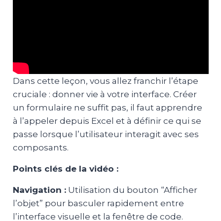
Dans cette leçon, vous allez franchir l’étape
cruciale : donner vie à votre interface. Créer
un formulaire ne suffit pas, il faut apprendre
à l’appeler depuis Excel et à définir ce qui se
passe lorsque l’utilisateur interagit avec ses
composants.
Points clés de la vidéo :
Navigation :
Utilisation du bouton “Afficher
l’objet” pour basculer rapidement entre
l’interface visuelle et la fenêtre de code.