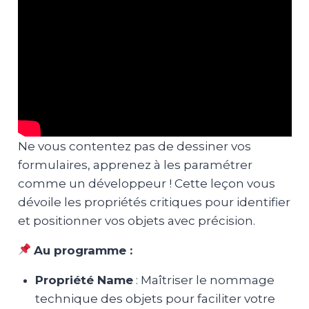
Ne vous contentez pas de dessiner vos
formulaires, apprenez à les paramétrer
comme un développeur ! Cette leçon vous
dévoile les propriétés critiques pour identifier
et positionner vos objets avec précision.
Au programme :
Propriété Name
: Maîtriser le nommage
technique des objets pour faciliter votre