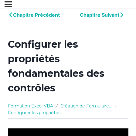
Chapitre Précédent
Chapitre Suivant
Configurer les
propriétés
fondamentales des
contrôles
Formation Excel VBA
Création de Formulaires Personnalisés (UserForms)
Configurer les propriétés fondamentales des contrôles