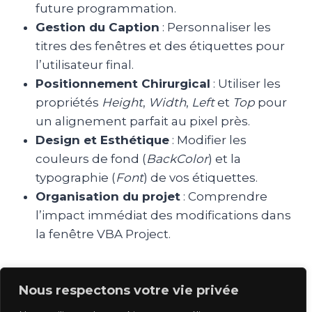
future programmation.
Gestion du Caption
: Personnaliser les
titres des fenêtres et des étiquettes pour
l’utilisateur final.
Positionnement Chirurgical
: Utiliser les
propriétés
Height
,
Width
,
Left
et
Top
pour
un alignement parfait au pixel près.
Design et Esthétique
: Modifier les
couleurs de fond (
BackColor
) et la
typographie (
Font
) de vos étiquettes.
Organisation du projet
: Comprendre
l’impact immédiat des modifications dans
la fenêtre VBA Project.
Nous respectons votre vie privée