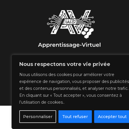
Nous respectons votre vie privée
Nous utilisons des cookies pour améliorer votre
expérience de navigation, vous proposer des publicités
et des contenus personnalisés, et analyser notre trafic.
En cliquant sur « Tout accepter », vous consentez à
l’utilisation de cookies..
Personnaliser
Tout refuser
Accepter tout
© 2006 - 2026 Apprenti