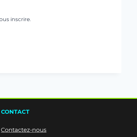
us inscrire.
CONTACT
Contactez-nous