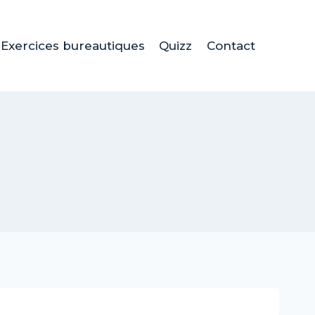
Exercices bureautiques
Quizz
Contact