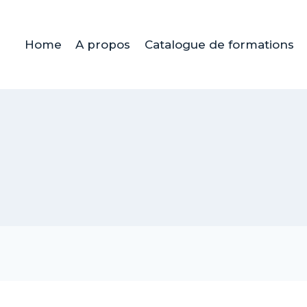
Home
A propos
Catalogue de formations