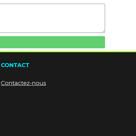
CONTACT
Contactez-nous