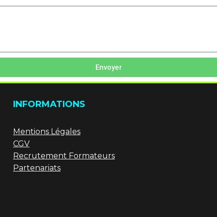
Envoyer
INFORMATIONS
Mentions Légales
CGV
Recrutement Formateurs
Partenariats