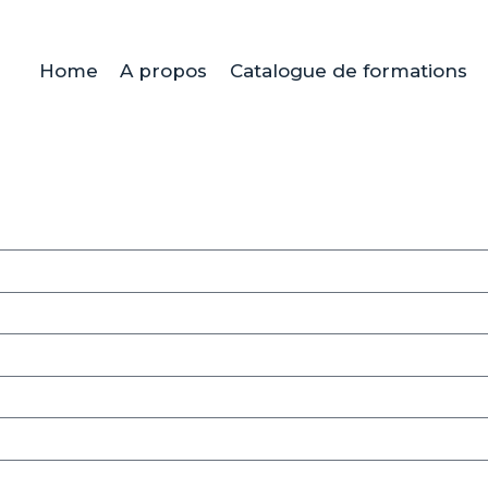
Home
A propos
Catalogue de formations