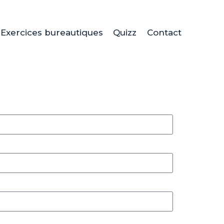
Exercices bureautiques
Quizz
Contact