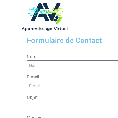
Formulaire de Contact
Nom
E-mail
Objet
Message