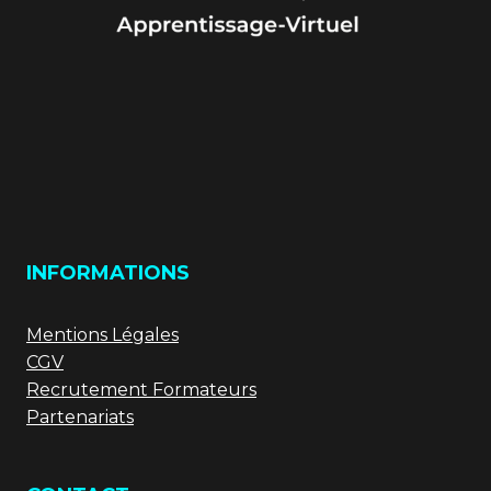
INFORMATIONS
Mentions Légales
CGV
Recrutement Formateurs
Partenariats