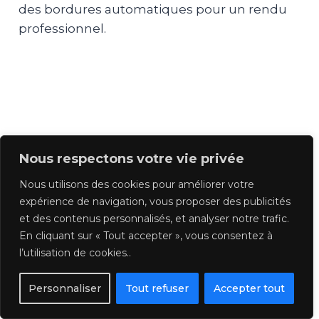
des bordures automatiques pour un rendu
professionnel.
Nous respectons votre vie privée
Nous utilisons des cookies pour améliorer votre
expérience de navigation, vous proposer des publicités
et des contenus personnalisés, et analyser notre trafic.
En cliquant sur « Tout accepter », vous consentez à
l’utilisation de cookies..
Personnaliser
Tout refuser
Accepter tout