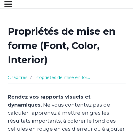
Propriétés de mise en
forme (Font, Color,
Interior)
Chapitres
Propriétés de mise en forme (Font, Color, Interior)
Rendez vos rapports visuels et
dynamiques.
Ne vous contentez pas de
calculer : apprenez à mettre en gras les
résultats importants, à colorer le fond des
cellules en rouge en cas d’erreur ou à ajouter