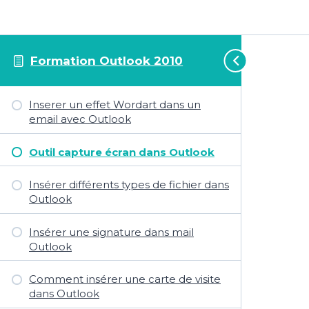
Formation Outlook 2010
Inserer un effet Wordart dans un
email avec Outlook
Outil capture écran dans Outlook
Insérer différents types de fichier dans
Outlook
Insérer une signature dans mail
Outlook
Comment insérer une carte de visite
dans Outlook